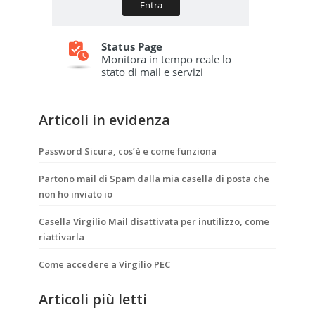
Articoli in evidenza
Password Sicura, cos’è e come funziona
Partono mail di Spam dalla mia casella di posta che
non ho inviato io
Casella Virgilio Mail disattivata per inutilizzo, come
riattivarla
Come accedere a Virgilio PEC
Articoli più letti