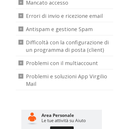
Mancato accesso
Errori di invio e ricezione email
Antispam e gestione Spam
Difficoltà con la configurazione di
un programma di posta (client)
Problemi con il multiaccount
Problemi e soluzioni App Virgilio
Mail