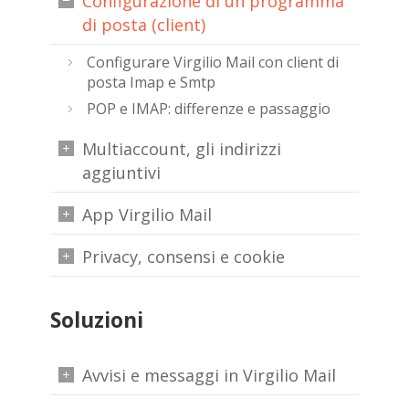
Configurazione di un programma
di posta (client)
Configurare Virgilio Mail con client di
posta Imap e Smtp
POP e IMAP: differenze e passaggio
Multiaccount, gli indirizzi
aggiuntivi
App Virgilio Mail
Privacy, consensi e cookie
Soluzioni
Avvisi e messaggi in Virgilio Mail