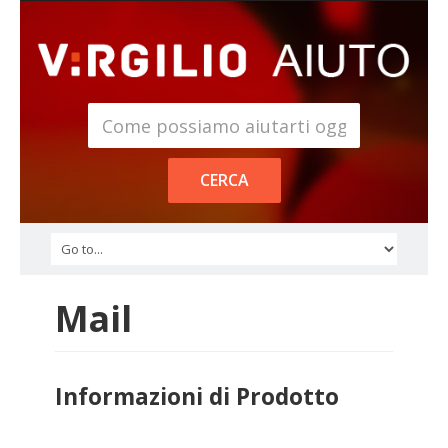
Mail
Informazioni di Prodotto