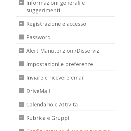
Informazioni generali e
suggerimenti
Registrazione e accesso
Password
Alert Manutenzioni/Disservizi
Impostazioni e preferenze
Inviare e ricevere email
DriveMail
Calendario e Attività
Rubrica e Gruppi