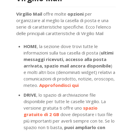
Virgilio Mail
offre molte
opzioni
per
organizzare al meglio la casella di posta e una
serie di caratteristiche specifiche. Ecco l’elenco
delle principali caratteristiche di Virgilio Mail
HOME
, la sezione dove trovi tutte le
informazioni sulla tua casella di posta (
ultimi
messaggi ricevuti, accesso alla posta
arrivata, spazio mail ancora disponibile
)
e molti altri box (denominati widget) relativi a
comunicazioni di prodotto, notizie, oroscopo,
meteo.
Approfondisci qui
DRIVE
, lo spazio di archiviazione file
disponibile per tutte le caselle Virgilio. La
versione gratuita ti offre uno
spazio
gratuito di 2 GB
dove depositare i tuoi file
più importanti per averli sempre con te. Se lo
spazio non ti basta,
puoi ampliarlo con