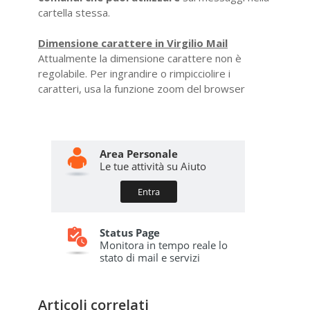
cartella stessa.
Dimensione carattere in Virgilio Mail
Attualmente la dimensione carattere non è
regolabile. Per ingrandire o rimpicciolire i
caratteri, usa la funzione zoom del browser
Articoli correlati