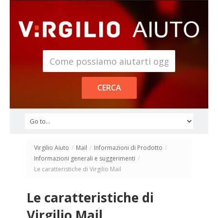
Virgilio Aiuto
/
Mail
/
Informazioni di Prodotto
/
Informazioni generali e suggerimenti
/
Le caratteristiche di Virgilio Mail
Le caratteristiche di
Virgilio Mail