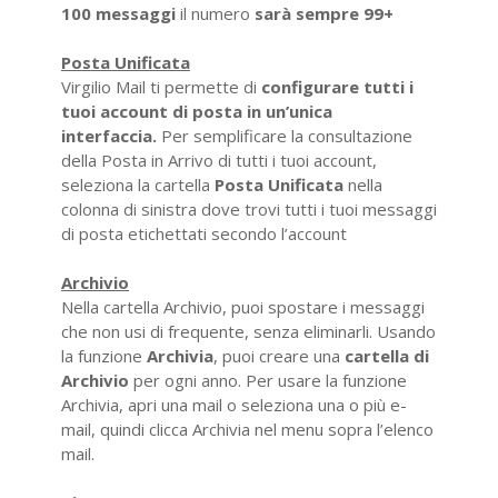
100 messaggi
il numero
sarà sempre 99+
Posta Unificata
Virgilio Mail ti permette di
configurare tutti i
tuoi account di posta in un’unica
interfaccia.
Per semplificare la consultazione
della Posta in Arrivo di tutti i tuoi account,
seleziona la cartella
Posta Unificata
nella
colonna di sinistra dove trovi tutti i tuoi messaggi
di posta etichettati secondo l’account
Archivio
Nella cartella Archivio, puoi spostare i messaggi
che non usi di frequente, senza eliminarli. Usando
la funzione
Archivia
, puoi creare una
cartella di
Archivio
per ogni anno. Per usare la funzione
Archivia, apri una mail o seleziona una o più e-
mail, quindi clicca Archivia nel menu sopra l’elenco
mail.