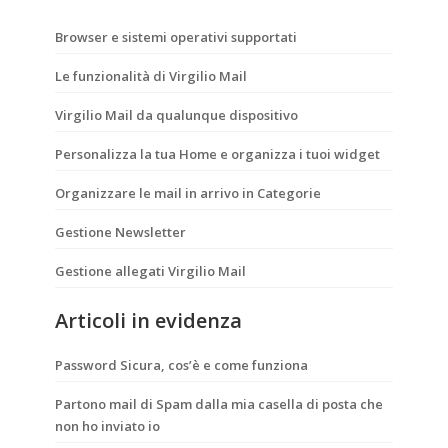
Browser e sistemi operativi supportati
Le funzionalità di Virgilio Mail
Virgilio Mail da qualunque dispositivo
Personalizza la tua Home e organizza i tuoi widget
Organizzare le mail in arrivo in Categorie
Gestione Newsletter
Gestione allegati Virgilio Mail
Articoli in evidenza
Password Sicura, cos’è e come funziona
Partono mail di Spam dalla mia casella di posta che
non ho inviato io