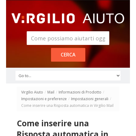
Virgilio Aiuto
/
Mail
/
Informazioni di Prodotto
/
Impostazioni e preferenze
/
Impostazioni generali
/
Come inserire una Risposta automatica in Virgilio Mail
Come inserire una
Risposta automatica in