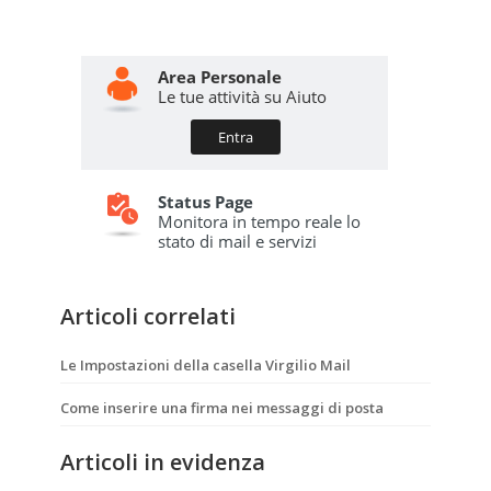
Articoli correlati
Le Impostazioni della casella Virgilio Mail
Come inserire una firma nei messaggi di posta
Articoli in evidenza