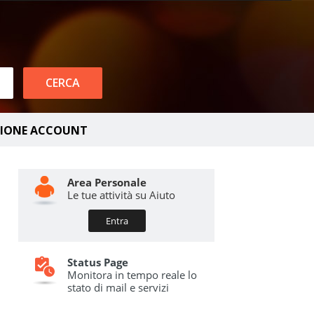
TIONE ACCOUNT