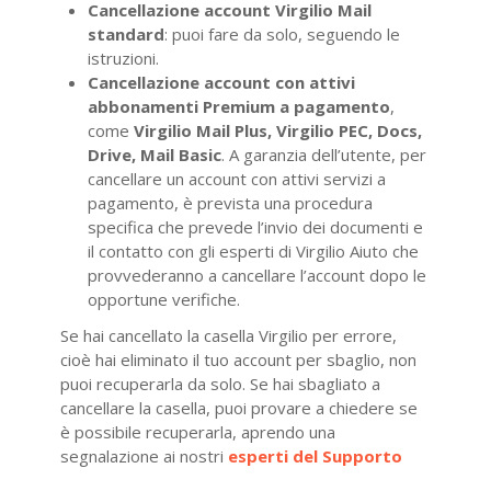
Cancellazione account Virgilio Mail
standard
: puoi fare da solo, seguendo le
istruzioni.
Cancellazione account con attivi
abbonamenti Premium a pagamento
,
come
Virgilio Mail Plus, Virgilio PEC, Docs,
Drive, Mail Basic
. A garanzia dell’utente, per
cancellare un account con attivi servizi a
pagamento, è prevista una procedura
specifica che prevede l’invio dei documenti e
il contatto con gli esperti di Virgilio Aiuto che
provvederanno a cancellare l’account dopo le
opportune verifiche.
Se hai cancellato la casella Virgilio per errore,
cioè hai eliminato il tuo account per sbaglio, non
puoi recuperarla da solo. Se hai sbagliato a
cancellare la casella, puoi provare a chiedere se
è possibile recuperarla, aprendo una
segnalazione ai nostri
esperti del Supporto