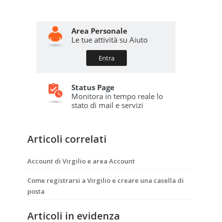
Articoli correlati
Account di Virgilio e area Account
Come registrarsi a Virgilio e creare una casella di
posta
Articoli in evidenza