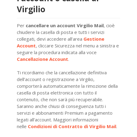
Virgilio
Per
cancellare un account Virgilio Mail
, cioè
chiudere la casella di posta e tutti i servizi
collegati, devi accedere all’area
Gestione
Account
, cliccare Sicurezza nel menu a sinistra e
seguire la procedura indicata alla voce
Cancellazione Account
.
Ti ricordiamo che la cancellazione definitiva
dell’account o registrazione a Virgilio,
comporterà automaticamente la rimozione della
casella di posta elettronica con tutto il
contenuto, che non sarà più recuperabile.
Saranno anche chiusi di conseguenza tutti i
servizi e abbonamenti Premium a pagamento
legati all’account. Maggiori informazioni
nelle
Condizioni di Contratto di Virgilio Mail
.