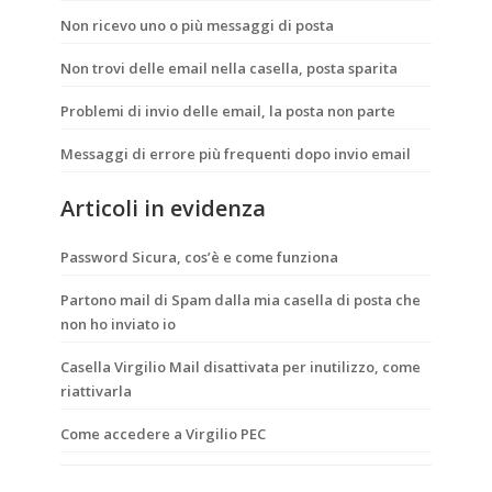
Non ricevo uno o più messaggi di posta
Non trovi delle email nella casella, posta sparita
Problemi di invio delle email, la posta non parte
Messaggi di errore più frequenti dopo invio email
Articoli in evidenza
Password Sicura, cos’è e come funziona
Partono mail di Spam dalla mia casella di posta che
non ho inviato io
Casella Virgilio Mail disattivata per inutilizzo, come
riattivarla
Come accedere a Virgilio PEC