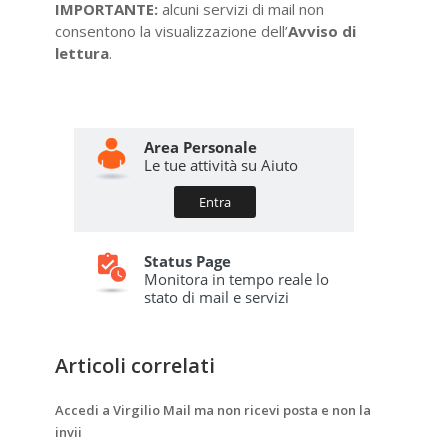
IMPORTANTE:
alcuni servizi di mail non
consentono la visualizzazione dell’
Avviso di
lettura
.
Articoli correlati
Accedi a Virgilio Mail ma non ricevi posta e non la
invii