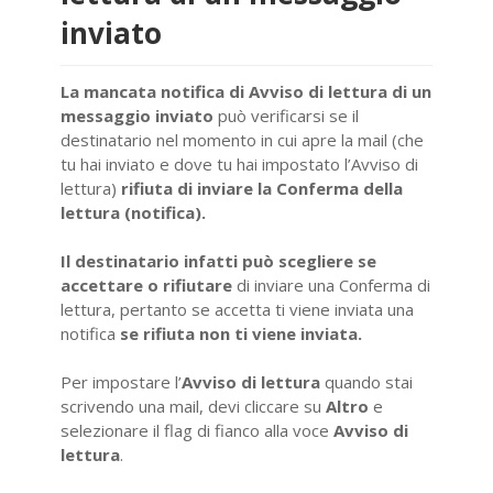
inviato
La mancata notifica di Avviso di lettura di un
messaggio inviato
può verificarsi se il
destinatario nel momento in cui apre la mail (che
tu hai inviato e dove tu hai impostato l’Avviso di
lettura)
rifiuta di inviare la Conferma della
lettura (notifica).
Il destinatario infatti può scegliere se
accettare o rifiutare
di inviare una Conferma di
lettura, pertanto se accetta ti viene inviata una
notifica
se rifiuta non ti viene inviata.
Per impostare l’
Avviso di lettura
quando stai
scrivendo una mail, devi cliccare su
Altro
e
selezionare il flag di fianco alla voce
Avviso di
lettura
.