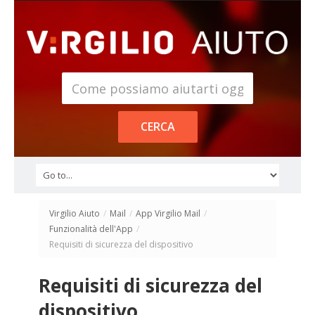
Virgilio Aiuto
/
Mail
/
App Virgilio Mail
/
Funzionalità dell'App
/
Requisiti di sicurezza del dispositivo
Requisiti di sicurezza del
dispositivo