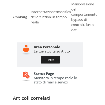
Manipolazione
del
Intercettazione/modifica
comportamento,
Hooking
delle funzioni in tempo
bypass di
reale
controlli, furto
dati
Articoli correlati