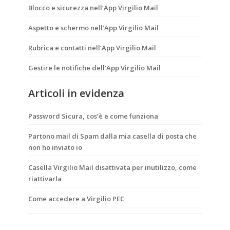
Blocco e sicurezza nell’App Virgilio Mail
Aspetto e schermo nell’App Virgilio Mail
Rubrica e contatti nell’App Virgilio Mail
Gestire le notifiche dell’App Virgilio Mail
Articoli in evidenza
Password Sicura, cos’è e come funziona
Partono mail di Spam dalla mia casella di posta che
non ho inviato io
Casella Virgilio Mail disattivata per inutilizzo, come
riattivarla
Come accedere a Virgilio PEC