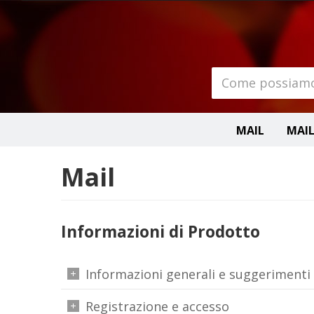
MAIL
MAIL
Mail
Informazioni di Prodotto
Informazioni generali e suggerimenti
Registrazione e accesso