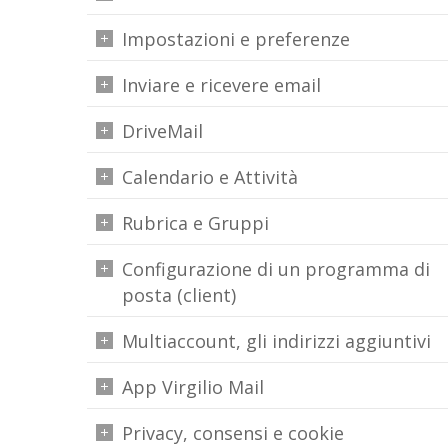
Impostazioni e preferenze
Inviare e ricevere email
DriveMail
Calendario e Attività
Rubrica e Gruppi
Configurazione di un programma di
posta (client)
Multiaccount, gli indirizzi aggiuntivi
App Virgilio Mail
Privacy, consensi e cookie