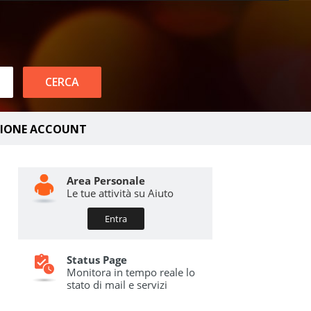
TIONE ACCOUNT