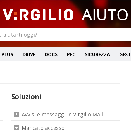
 PLUS
DRIVE
DOCS
PEC
SICUREZZA
GES
Soluzioni
Avvisi e messaggi in Virgilio Mail
Mancato accesso