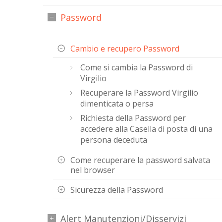
Password
Cambio e recupero Password
Come si cambia la Password di
Virgilio
Recuperare la Password Virgilio
dimenticata o persa
Richiesta della Password per
accedere alla Casella di posta di una
persona deceduta
Come recuperare la password salvata
nel browser
Sicurezza della Password
Alert Manutenzioni/Disservizi