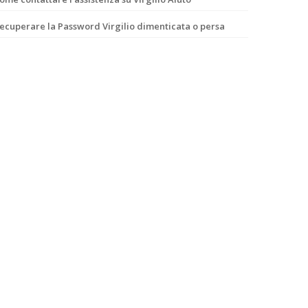
ecuperare la Password Virgilio dimenticata o persa