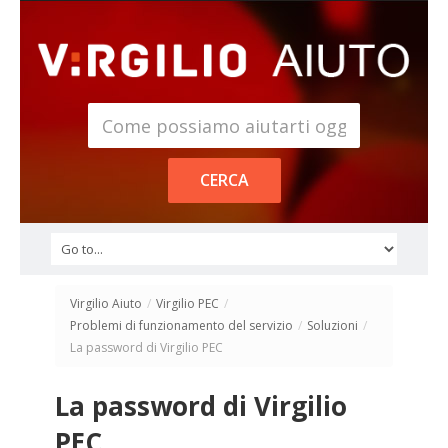
Virgilio Aiuto
/
Virgilio PEC
/
Problemi di funzionamento del servizio
/
Soluzioni
/
La password di Virgilio PEC
La password di Virgilio
PEC