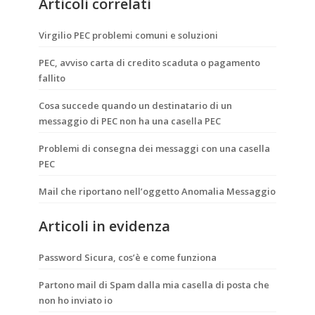
Articoli correlati
Virgilio PEC problemi comuni e soluzioni
PEC, avviso carta di credito scaduta o pagamento
fallito
Cosa succede quando un destinatario di un
messaggio di PEC non ha una casella PEC
Problemi di consegna dei messaggi con una casella
PEC
Mail che riportano nell’oggetto Anomalia Messaggio
Articoli in evidenza
Password Sicura, cos’è e come funziona
Partono mail di Spam dalla mia casella di posta che
non ho inviato io