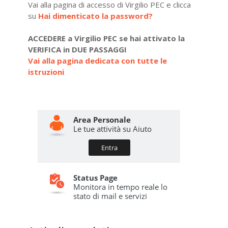
Vai alla pagina di accesso di Virgilio PEC e clicca
su
Hai dimenticato la password?
ACCEDERE a Virgilio PEC se hai attivato la
VERIFICA in DUE PASSAGGI
Vai alla pagina dedicata con tutte le
istruzioni