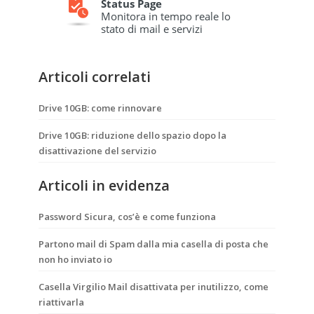
Articoli correlati
Drive 10GB: come rinnovare
Drive 10GB: riduzione dello spazio dopo la
disattivazione del servizio
Articoli in evidenza
Password Sicura, cos’è e come funziona
Partono mail di Spam dalla mia casella di posta che
non ho inviato io
Casella Virgilio Mail disattivata per inutilizzo, come
riattivarla