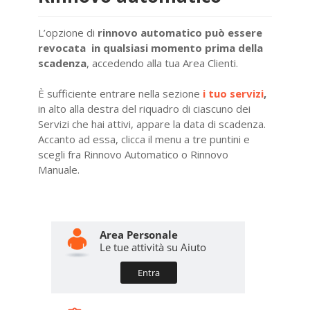
L’opzione di
rinnovo automatico può essere
revocata
in qualsiasi momento prima della
scadenza
, accedendo alla tua Area Clienti.
È sufficiente entrare nella sezione
i tuo servizi
,
in alto alla destra del riquadro di ciascuno dei
Servizi che hai attivi, appare la data di scadenza.
Accanto ad essa, clicca il menu a tre puntini e
scegli fra Rinnovo Automatico o Rinnovo
Manuale.