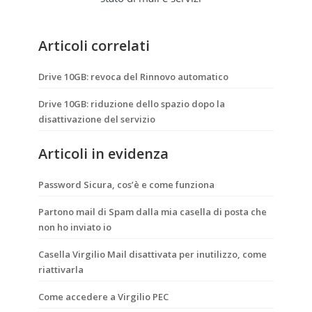
Articoli correlati
Drive 10GB: revoca del Rinnovo automatico
Drive 10GB: riduzione dello spazio dopo la
disattivazione del servizio
Articoli in evidenza
Password Sicura, cos’è e come funziona
Partono mail di Spam dalla mia casella di posta che
non ho inviato io
Casella Virgilio Mail disattivata per inutilizzo, come
riattivarla
Come accedere a Virgilio PEC