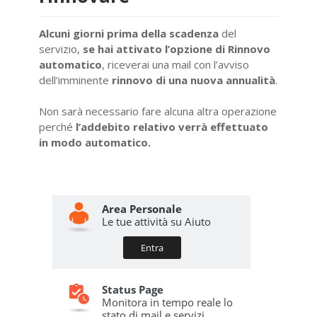
Alcuni giorni prima della scadenza
del
servizio,
se hai attivato l’opzione di Rinnovo
automatico
, riceverai una mail con l’avviso
dell’imminente
rinnovo di una nuova annualità
.
Non sarà necessario fare alcuna altra operazione
perché
l’addebito relativo verrà effettuato
in modo automatico.