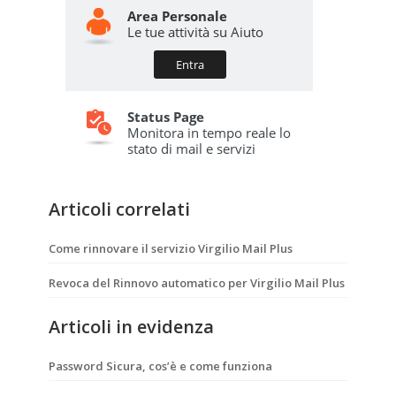
Articoli correlati
Come rinnovare il servizio Virgilio Mail Plus
Revoca del Rinnovo automatico per Virgilio Mail Plus
Articoli in evidenza
Password Sicura, cos’è e come funziona