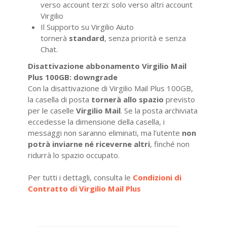
verso account terzi: solo verso altri account
Virgilio
Il Supporto su Virgilio Aiuto
tornerà
standard
, senza priorità e senza
Chat.
Disattivazione abbonamento Virgilio Mail
Plus 100GB: downgrade
Con la disattivazione di Virgilio Mail Plus 100GB,
la casella di posta
tornerà allo spazio
previsto
per le caselle
Virgilio Mail
. Se la posta archiviata
eccedesse la dimensione della casella, i
messaggi non saranno eliminati, ma l’utente
non
potrà inviarne né riceverne altri
, finché non
ridurrà lo spazio occupato.
Per tutti i dettagli, consulta le
Condizioni di
Contratto di Virgilio Mail Plus