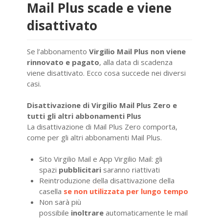
Mail Plus scade e viene
disattivato
Se l’abbonamento
Virgilio Mail Plus
non viene
rinnovato e pagato
, alla data di scadenza
viene disattivato. Ecco cosa succede nei diversi
casi.
Disattivazione di Virgilio Mail Plus Zero e
tutti gli altri abbonamenti Plus
La disattivazione di Mail Plus Zero comporta,
come per gli altri abbonamenti Mail Plus.
Sito Virgilio Mail e App Virgilio Mail: gli
spazi
pubblicitari
saranno riattivati
Reintroduzione della disattivazione della
casella
se non utilizzata per lungo tempo
Non sarà più
possibile
inoltrare
automaticamente le mail