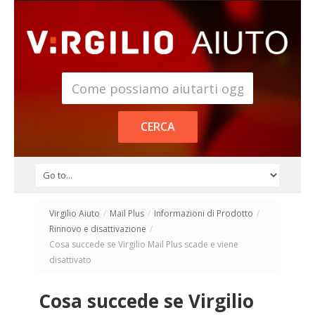
Virgilio Aiuto
/
Mail Plus
/
Informazioni di Prodotto
/
Rinnovo e disattivazione
/
Cosa succede se Virgilio Mail Plus scade e viene
disattivato
Cosa succede se Virgilio